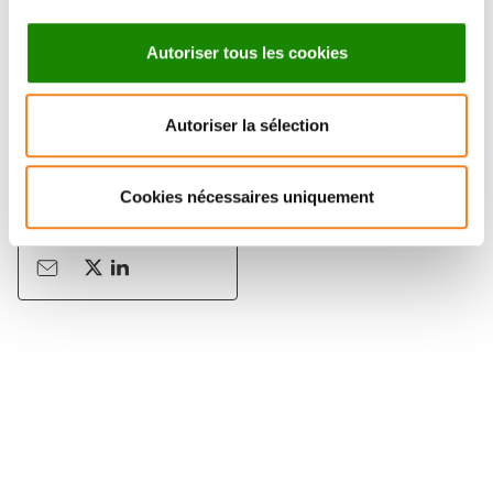
Autoriser tous les cookies
Autoriser la sélection
JOSHUA
WATERFALL
Cookies nécessaires uniquement
Chargé de recherche
Inserm