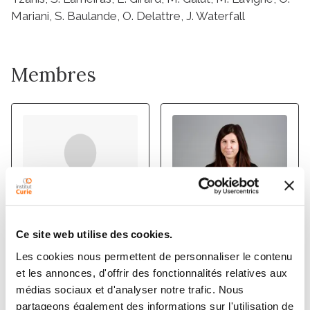
Mariani, S. Baulande, O. Delattre, J. Waterfall
Membres
Ce site web utilise des cookies.
NADEGE
ELODIE
Les cookies nous permettent de personnaliser le contenu
GRUEL
GIRARD
et les annonces, d'offrir des fonctionnalités relatives aux
Ingénieur de recherche
médias sociaux et d'analyser notre trafic. Nous
partageons également des informations sur l'utilisation de