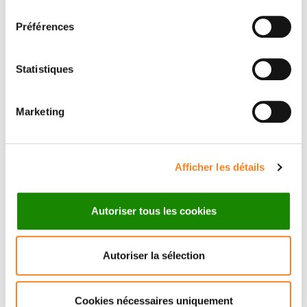
consentement
Préférences
Statistiques
Marketing
Suivez l'Institut Curie
Afficher les détails
Retrouvez notre actualité sur les réseaux
sociaux et en vous inscrivant à notre newsletter.
Autoriser tous les cookies
Inscrivez-vous à la newsletter
Autoriser la sélection
Cookies nécessaires uniquement