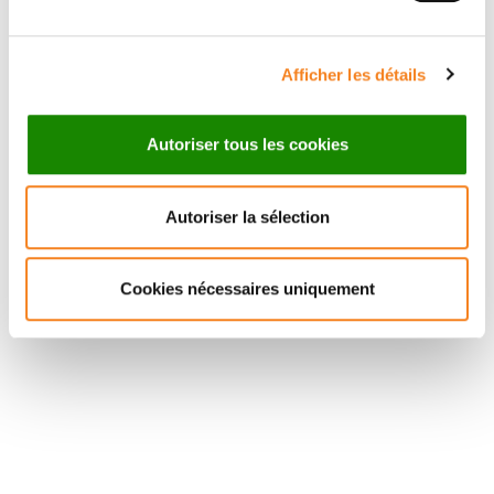
Afficher les détails
Autoriser tous les cookies
Autoriser la sélection
Cookies nécessaires uniquement
Suivez l'Institut Curie
Retrouvez notre actualité sur les réseaux
sociaux et en vous inscrivant à notre newsletter.
Inscrivez-vous à la newsletter