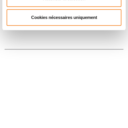
Inscrivez-vous à la newsletter
Cookies nécessaires uniquement
Nous contacter
Nous rejoindre
Annuaire
Actualités
Droits du patient
Presse