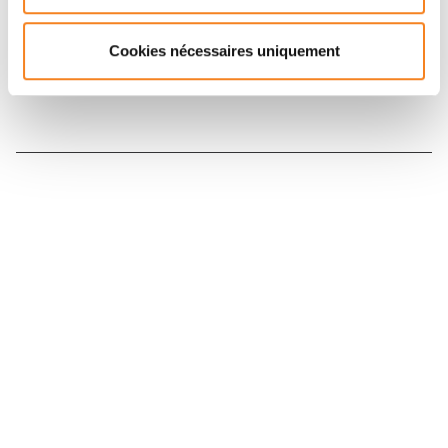
Inscrivez-vous à la newsletter
Cookies nécessaires uniquement
Nous contacter
Nous rejoindre
Annuaire
Actualités
Droits du patient
Presse