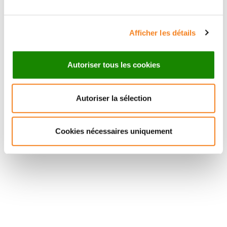
Afficher les détails
Autoriser tous les cookies
Autoriser la sélection
Cookies nécessaires uniquement
Suivez l'Institut Curie
Retrouvez notre actualité sur les réseaux
sociaux et en vous inscrivant à notre newsletter.
Inscrivez-vous à la newsletter