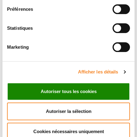
Préférences
Statistiques
Marketing
Suivez l'Institut Curie
Retrouvez notre actualité sur les réseaux
Afficher les détails
sociaux et en vous inscrivant à notre newsletter.
Autoriser tous les cookies
Inscrivez-vous à la newsletter
Autoriser la sélection
Cookies nécessaires uniquement