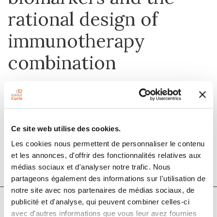
rational design of
immunotherapy
combination
15 sept. 2020
International Journal of Cancer
Ce site web utilise des cookies.
Les cookies nous permettent de personnaliser le contenu
DOI :
10.1002/ijc.32889
et les annonces, d'offrir des fonctionnalités relatives aux
médias sociaux et d'analyser notre trafic. Nous
partageons également des informations sur l'utilisation de
notre site avec nos partenaires de médias sociaux, de
publicité et d'analyse, qui peuvent combiner celles-ci
avec d'autres informations que vous leur avez fournies