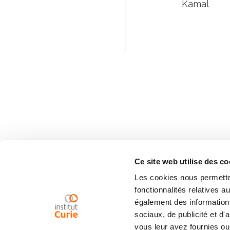
Kamal
Ce site web utilise des co
Les cookies nous permetten
fonctionnalités relatives 
également des informations
sociaux, de publicité et d
vous leur avez fournies ou 