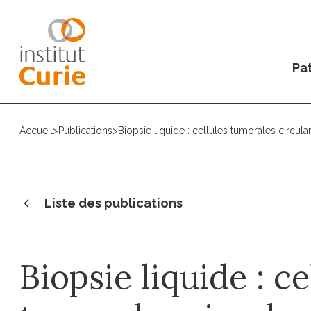
Pat
Accueil
>
Publications
>
Biopsie liquide : cellules tumorales circula
Liste des publications
Biopsie liquide : ce