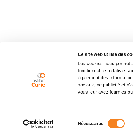
Ce site web utilise des co
Les cookies nous permetten
fonctionnalités relatives 
également des informations
sociaux, de publicité et d
vous leur avez fournies ou 
Sélection
Nécessaires
du