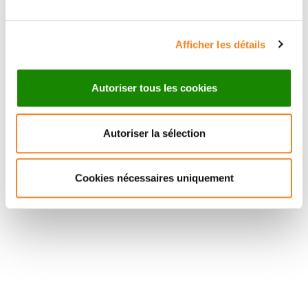
Afficher les détails
Autoriser tous les cookies
Autoriser la sélection
Cookies nécessaires uniquement
Suivez l'Institut Curie
Retrouvez notre actualité sur les réseaux
sociaux et en vous inscrivant à notre newsletter.
Inscrivez-vous à la newsletter