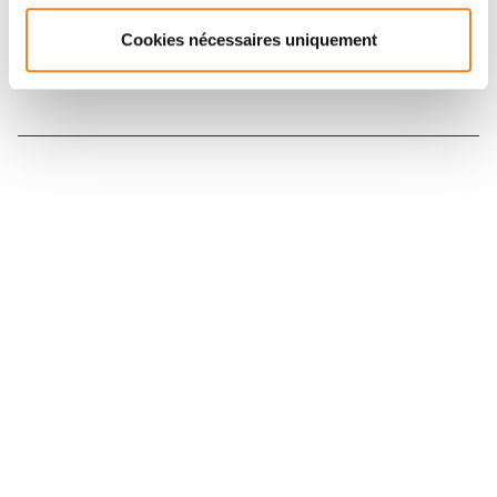
Cookies nécessaires uniquement
Nous contacter
Nous rejoindre
Annuaire
Actualités
Droits du patient
Presse
Mentions légales