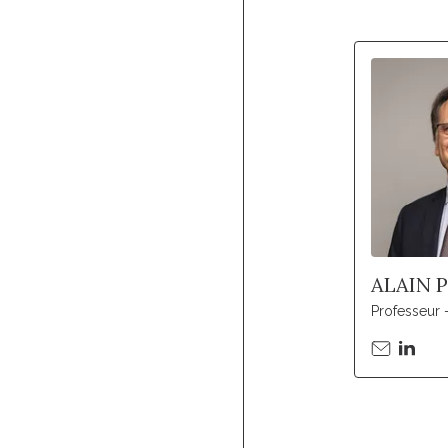
ALAIN 
Professeur