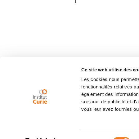
Ce site web utilise des co
Les cookies nous permetten
fonctionnalités relatives 
également des informations
sociaux, de publicité et d
vous leur avez fournies ou 
Sélection