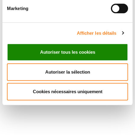
CNRS
Marketing
Afficher les détails
Autoriser tous les cookies
Autoriser la sélection
Cookies nécessaires uniquement
Suivez l'Institut Curie
Retrouvez notre actualité sur les réseaux