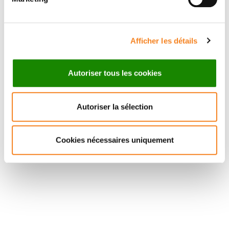
Afficher les détails
Autoriser tous les cookies
Autoriser la sélection
Cookies nécessaires uniquement
Suivez l'Institut Curie
Retrouvez notre actualité sur les réseaux
sociaux et en vous inscrivant à notre newsletter.