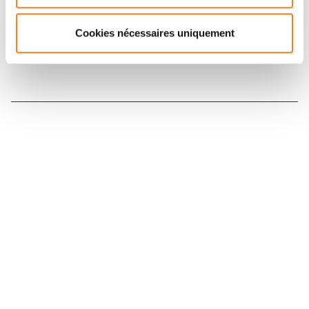
Inscrivez-vous à la newsletter
Cookies nécessaires uniquement
Nous contacter
Nous rejoindre
Annuaire
Actualités
Droits du patient
Presse