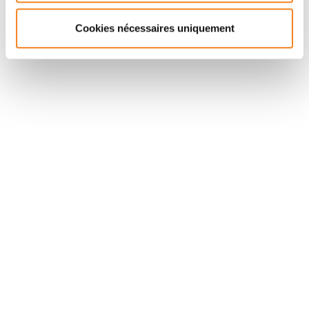
Cookies nécessaires uniquement
Suivez l'Institut Curie
Retrouvez notre actualité sur les réseaux
sociaux et en vous inscrivant à notre newsletter.