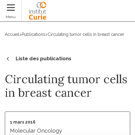
Faire un don
Menu
Accueil
>
Publications
>
Circulating tumor cells in breast cancer
Liste des publications
Circulating tumor cells
in breast cancer
1 mars 2016
Molecular Oncology