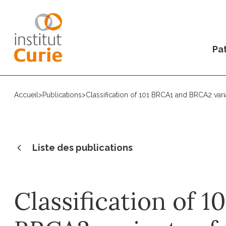
Pat
Accueil
>
Publications
>
Classification of 101 BRCA1 and BRCA2 vari
Liste des publications
Classification of 