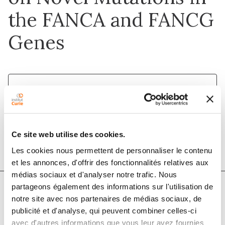
the FANCA and FANCG
Genes
1 juil. 2021
Journal of Pediatric Hematology/Oncology
DOI :
10.1097/mph.0000000000001909
Ce site web utilise des cookies.
Les cookies nous permettent de personnaliser le contenu
et les annonces, d'offrir des fonctionnalités relatives aux
médias sociaux et d'analyser notre trafic. Nous
partageons également des informations sur l'utilisation de
notre site avec nos partenaires de médias sociaux, de
Auteurs
publicité et d'analyse, qui peuvent combiner celles-ci
avec d'autres informations que vous leur avez fournies