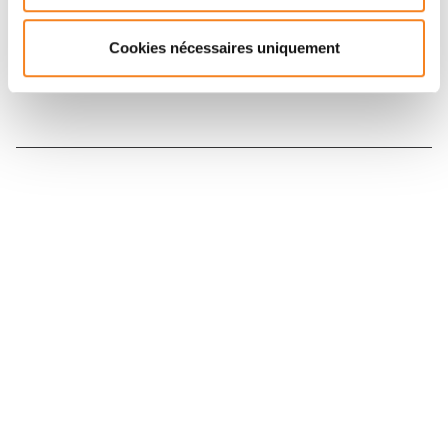
Inscrivez-vous à la newsletter
Cookies nécessaires uniquement
Nous contacter
Nous rejoindre
Annuaire
Actualités
Droits du patient
Presse