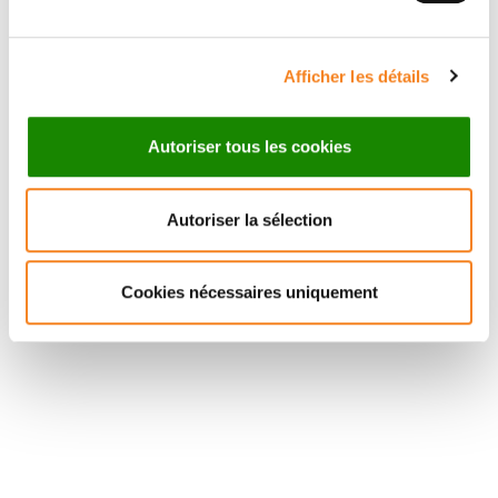
Afficher les détails
Autoriser tous les cookies
Autoriser la sélection
Cookies nécessaires uniquement
Suivez l'Institut Curie
Retrouvez notre actualité sur les réseaux
sociaux et en vous inscrivant à notre newsletter.
Inscrivez-vous à la newsletter