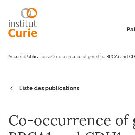
Pat
Accueil
>
Publications
>
Co-occurrence of germline BRCA1 and CDH
Liste des publications
Co-occurrence of 