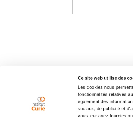
Ce site web utilise des co
Les cookies nous permetten
fonctionnalités relatives 
également des informations
sociaux, de publicité et d
vous leur avez fournies ou 