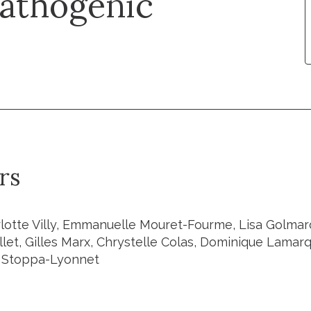
athogenic
rs
lotte Villy, Emmanuelle Mouret-Fourme, Lisa Golmar
llet, Gilles Marx, Chrystelle Colas, Dominique Lamar
 Stoppa-Lyonnet