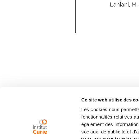
Lahiani, M.
Ce site web utilise des co
Les cookies nous permetten
fonctionnalités relatives 
également des informations
sociaux, de publicité et d