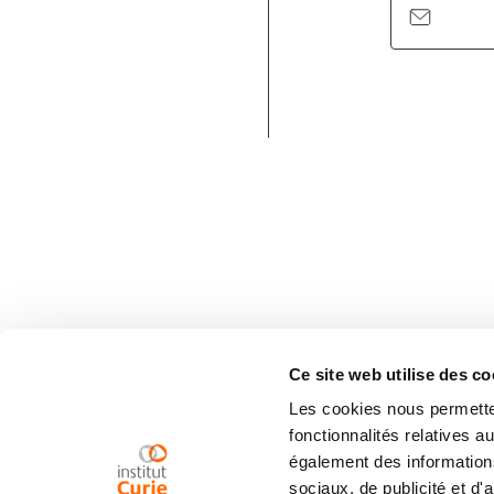
Ce site web utilise des co
Les cookies nous permetten
fonctionnalités relatives 
également des informations
sociaux, de publicité et d