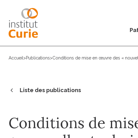
Pat
Accueil
>
Publications
>
Conditions de mise en œuvre des « nouvelle
Liste des publications
Conditions de mis