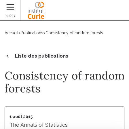
Faire un don
Menu
Accueil
>
Publications
>
Consistency of random forests
Liste des publications
Consistency of random
forests
1 août 2015
The Annals of Statistics