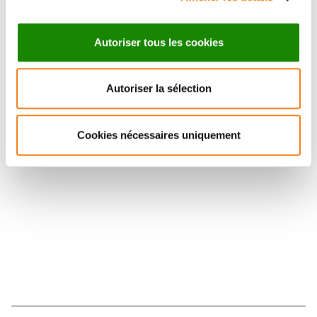
Autoriser tous les cookies
Autoriser la sélection
Suivez l'Institut Curie
Cookies nécessaires uniquement
Retrouvez notre actualité sur les réseaux
sociaux et en vous inscrivant à notre newsletter.
Inscrivez-vous à la newsletter