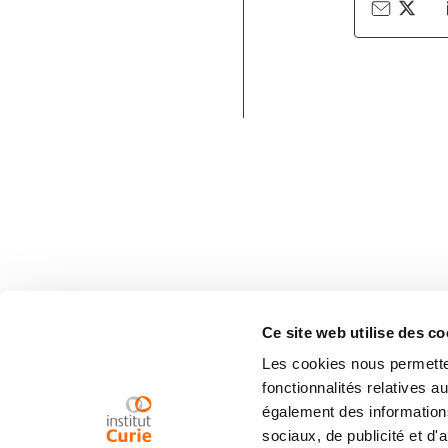
Ce site web utilise des co
Les cookies nous permetten
fonctionnalités relatives 
également des informations
sociaux, de publicité et d