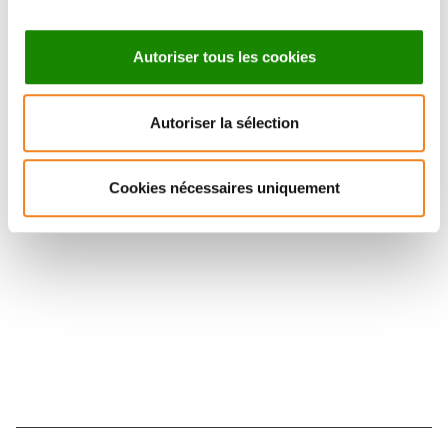
Autoriser tous les cookies
Autoriser la sélection
Suivez l'Institut Curie
Cookies nécessaires uniquement
Retrouvez notre actualité sur les réseaux
sociaux et en vous inscrivant à notre newsletter.
Inscrivez-vous à la newsletter