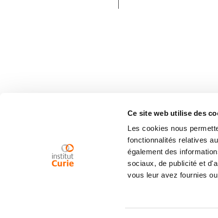
Ce site web utilise des co
Les cookies nous permetten
fonctionnalités relatives 
également des informations
sociaux, de publicité et d
vous leur avez fournies ou 