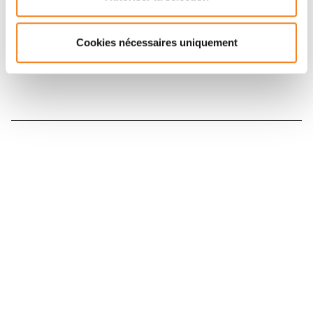
Inscrivez-vous à la newsletter
Cookies nécessaires uniquement
Nous contacter
Nous rejoindre
Annuaire
Actualités
Droits du patient
Presse