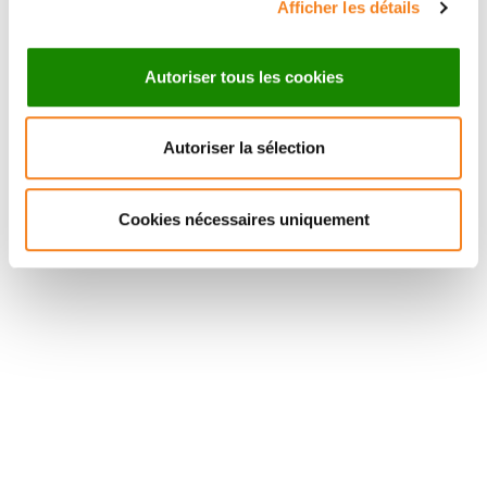
Afficher les détails
Autoriser tous les cookies
Autoriser la sélection
Suivez l'Institut Curie
Cookies nécessaires uniquement
Retrouvez notre actualité sur les réseaux
sociaux et en vous inscrivant à notre newsletter.
Inscrivez-vous à la newsletter