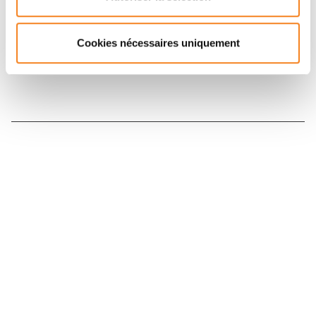
Inscrivez-vous à la newsletter
Cookies nécessaires uniquement
Nous contacter
Nous rejoindre
Annuaire
Actualités
Droits du patient
Presse