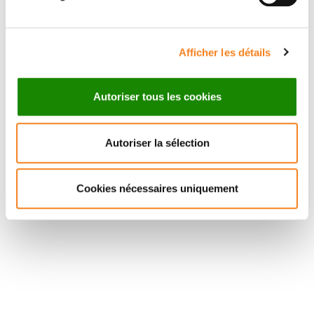
Afficher les détails
Autoriser tous les cookies
Autoriser la sélection
Cookies nécessaires uniquement
Suivez l'Institut Curie
Retrouvez notre actualité sur les réseaux
sociaux et en vous inscrivant à notre newsletter.