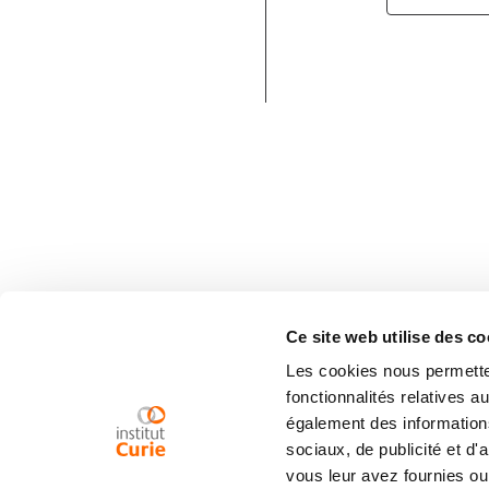
Ce site web utilise des co
Les cookies nous permetten
fonctionnalités relatives 
également des informations
sociaux, de publicité et d
vous leur avez fournies ou 