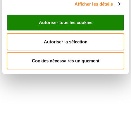
Afficher les détails
Autoriser tous les cookies
Autoriser la sélection
Suivez l'Institut Curie
Cookies nécessaires uniquement
Retrouvez notre actualité sur les réseaux
sociaux et en vous inscrivant à notre newsletter.
Inscrivez-vous à la newsletter