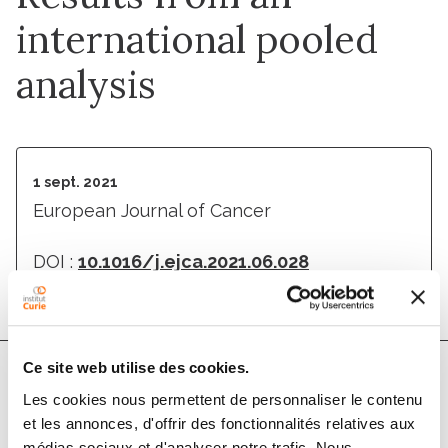
international pooled
analysis
1 sept. 2021
European Journal of Cancer
DOI :
10.1016/j.ejca.2021.06.028
Ce site web utilise des cookies.
Les cookies nous permettent de personnaliser le contenu
Auteurs
et les annonces, d'offrir des fonctionnalités relatives aux
médias sociaux et d'analyser notre trafic. Nous