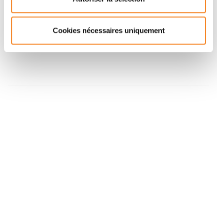
Inscrivez-vous à la newsletter
Cookies nécessaires uniquement
Nous contacter
Nous rejoindre
Annuaire
Actualités
Droits du patient
Presse