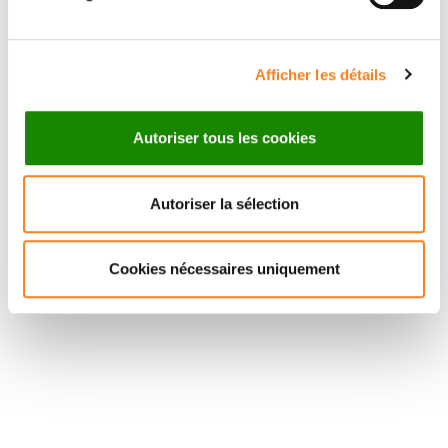
Afficher les détails
Autoriser tous les cookies
Autoriser la sélection
Cookies nécessaires uniquement
Suivez l'Institut Curie
Retrouvez notre actualité sur les réseaux
sociaux et en vous inscrivant à notre newsletter.