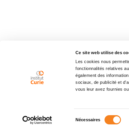
Ce site web utilise des co
Les cookies nous permetten
fonctionnalités relatives 
également des informations
sociaux, de publicité et d
vous leur avez fournies ou 
Sélection
Nécessaires
du