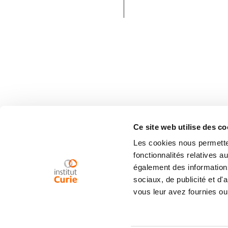
Ce site web utilise des co
Les cookies nous permetten
fonctionnalités relatives 
également des informations
sociaux, de publicité et d
vous leur avez fournies ou 