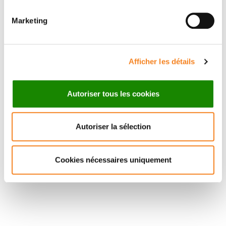
Professeur - Médecin
UVSQ
Marketing
Afficher les détails
Autoriser tous les cookies
Autoriser la sélection
Cookies nécessaires uniquement
Suivez l'Institut Curie