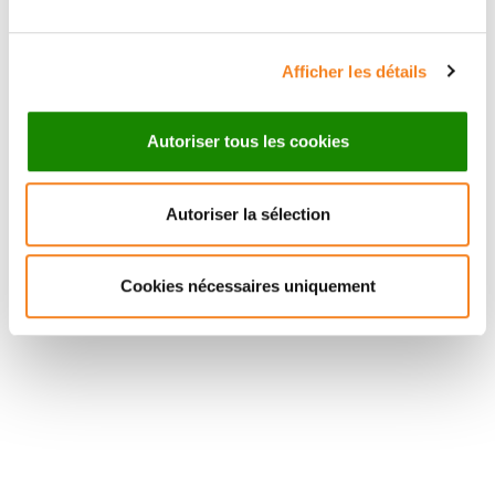
Afficher les détails
Autoriser tous les cookies
Autoriser la sélection
Cookies nécessaires uniquement
Suivez l'Institut Curie
Retrouvez notre actualité sur les réseaux
sociaux et en vous inscrivant à notre newsletter.
Inscrivez-vous à la newsletter