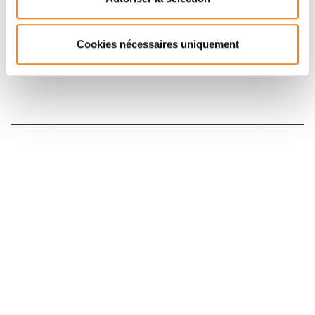
Inscrivez-vous à la newsletter
Cookies nécessaires uniquement
Nous contacter
Nous rejoindre
Annuaire
Actualités
Droits du patient
Presse