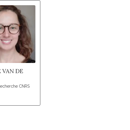
 VAN DE
recherche CNRS