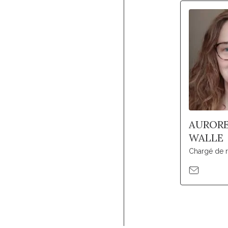
AURORE
WALLE
Chargé de 