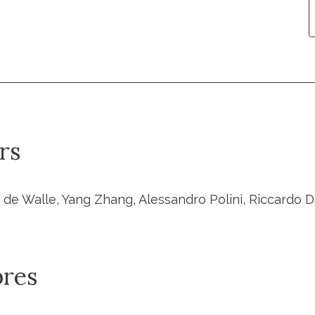
rs
 de Walle, Yang Zhang, Alessandro Polini, Riccardo D
res