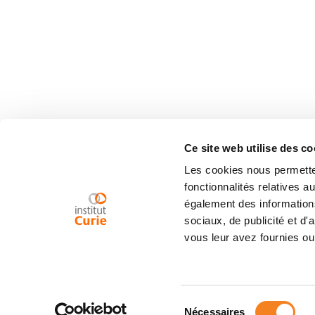
Ce site web utilise des co
Les cookies nous permetten
fonctionnalités relatives 
également des informations
sociaux, de publicité et d
vous leur avez fournies ou 
Sélection
Nécessaires