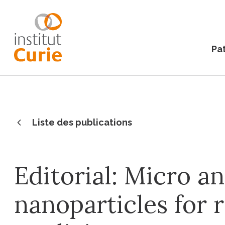
Pat
Liste des publications
Editorial: Micro a
nanoparticles for 