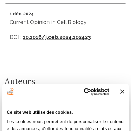
1 déc. 2024
Current Opinion in Cell Biology
DOI :
10.1016/j.ceb.2024.102423
Auteurs
Carsten Janke, Ohad Medalia
Ce site web utilise des cookies.
Membres
Les cookies nous permettent de personnaliser le contenu
et les annonces, d'offrir des fonctionnalités relatives aux