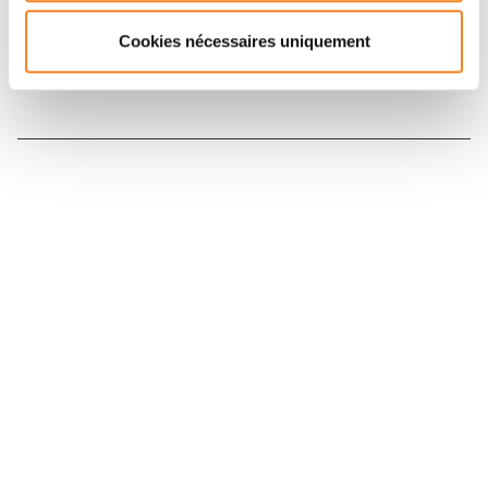
Cookies nécessaires uniquement
Nous contacter
Nous rejoindre
Annuaire
Actualités
Droits du patient
Presse