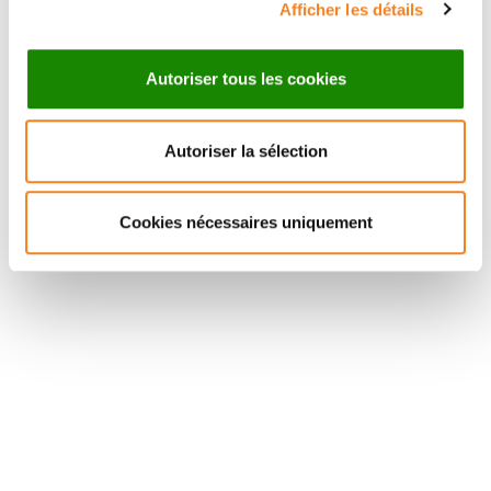
Afficher les détails
Autoriser tous les cookies
Autoriser la sélection
Suivez l'Institut Curie
Cookies nécessaires uniquement
Retrouvez notre actualité sur les réseaux
sociaux et en vous inscrivant à notre newsletter.
Inscrivez-vous à la newsletter