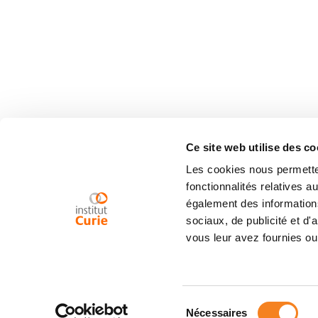
Ce site web utilise des co
Les cookies nous permetten
fonctionnalités relatives 
également des informations
sociaux, de publicité et d
vous leur avez fournies ou 
Sélection
Nécessaires