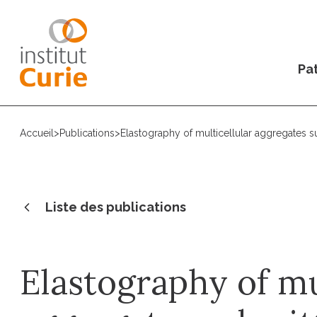
Pat
Accueil
>
Publications
>
Elastography of multicellular aggregates 
Liste des publications
Elastography of mu