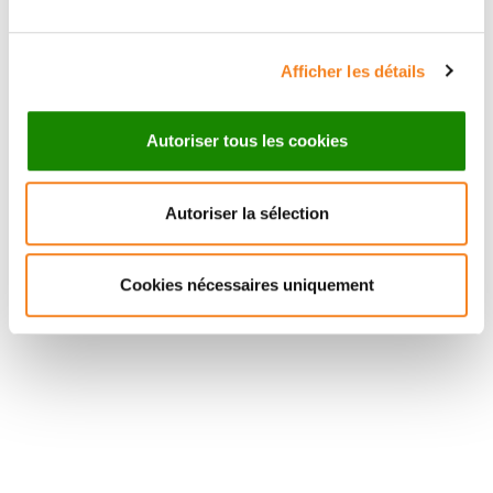
Afficher les détails
Autoriser tous les cookies
Autoriser la sélection
Cookies nécessaires uniquement
Suivez l'Institut Curie
Retrouvez notre actualité sur les réseaux
sociaux et en vous inscrivant à notre newsletter.
Inscrivez-vous à la newsletter